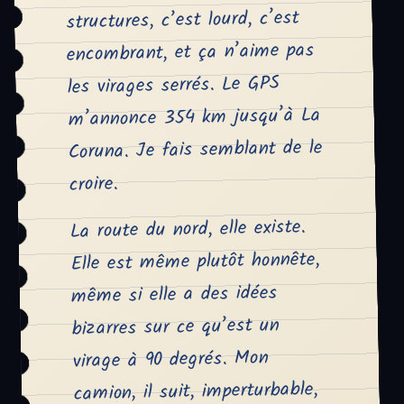
structures, c’est lourd, c’est
encombrant, et ça n’aime pas
les virages serrés. Le GPS
m’annonce 354 km jusqu’à La
Coruna. Je fais semblant de le
croire.
La route du nord, elle existe.
Elle est même plutôt honnête,
même si elle a des idées
bizarres sur ce qu’est un
virage à 90 degrés. Mon
camion, il suit, imperturbable,