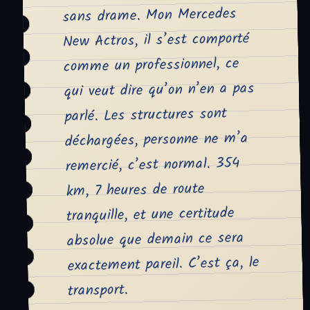
sans drame. Mon Mercedes
New Actros, il s’est comporté
comme un professionnel, ce
qui veut dire qu’on n’en a pas
parlé. Les structures sont
déchargées, personne ne m’a
remercié, c’est normal. 354
km, 7 heures de route
tranquille, et une certitude
absolue que demain ce sera
exactement pareil. C’est ça, le
transport.