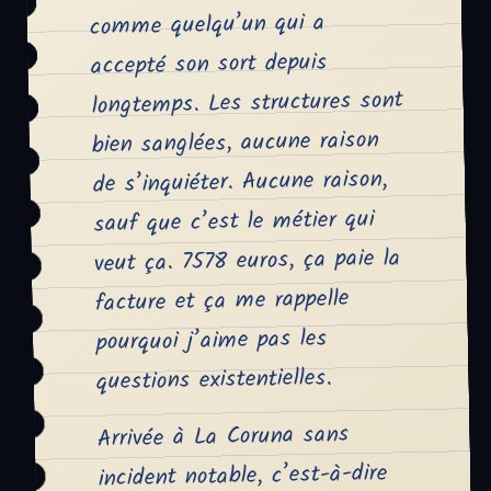
comme quelqu’un qui a
accepté son sort depuis
longtemps. Les structures sont
bien sanglées, aucune raison
de s’inquiéter. Aucune raison,
sauf que c’est le métier qui
veut ça. 7578 euros, ça paie la
facture et ça me rappelle
pourquoi j’aime pas les
questions existentielles.
Arrivée à La Coruna sans
incident notable, c’est-à-dire