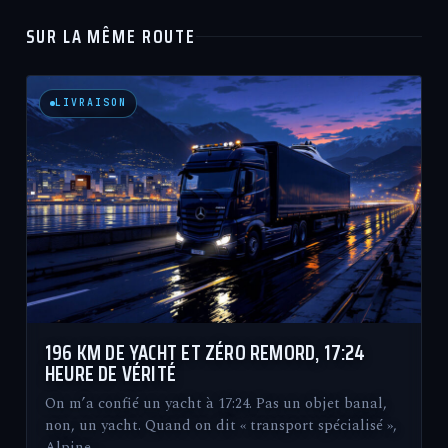
SUR LA MÊME ROUTE
LIVRAISON
196 KM DE YACHT ET ZÉRO REMORD, 17:24
HEURE DE VÉRITÉ
On m’a confié un yacht à 17:24. Pas un objet banal,
non, un yacht. Quand on dit « transport spécialisé »,
Alpine…