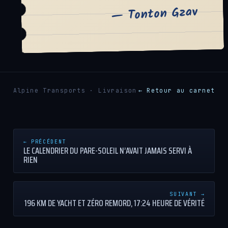
— Tonton Gzav
Alpine Transports · Livraison
← Retour au carnet
← PRÉCÉDENT
LE CALENDRIER DU PARE-SOLEIL N’AVAIT JAMAIS SERVI À
RIEN
SUIVANT →
196 KM DE YACHT ET ZÉRO REMORD, 17:24 HEURE DE VÉRITÉ