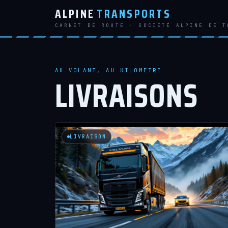
ALPINE
TRANSPORTS
CARNET DE ROUTE · SOCIÉTÉ ALPINE DE T
AU VOLANT, AU KILOMETRE
LIVRAISONS
LIVRAISON