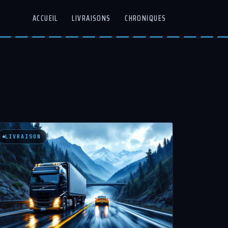
ACCUEIL
LIVRAISONS
CHRONIQUES
LIVRAISON