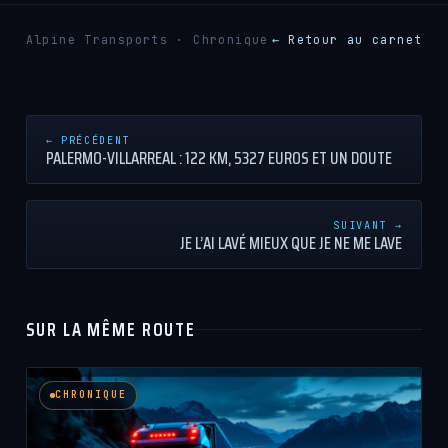
Alpine Transports · Chronique
← Retour au carnet
← PRÉCÉDENT
PALERMO-VILLARREAL : 122 KM, 5327 EUROS ET UN DOUTE
SUIVANT →
JE L’AI LAVÉ MIEUX QUE JE NE ME LAVE
SUR LA MÊME ROUTE
CHRONIQUE