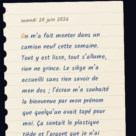
samedi 20 juin 2026
On m’a fait monter dans un
camion neuf cette semaine.
Tout y est lisse, tout s’allume,
rien ne grince. Le siège m’a
accueilli sans rien savoir de
mon dos ; l’écran m’a souhaité
la bienvenue par mon prénom
que quelqu’un avait tapé pour
moi. Ça sentait le plastique
tiède et l’argent que je n’ai