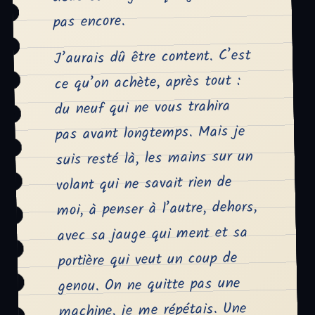
pas encore.
J’aurais dû être content. C’est
ce qu’on achète, après tout :
du neuf qui ne vous trahira
pas avant longtemps. Mais je
suis resté là, les mains sur un
volant qui ne savait rien de
moi, à penser à l’autre, dehors,
avec sa jauge qui ment et sa
portière qui veut un coup de
genou. On ne quitte pas une
machine, je me répétais. Une