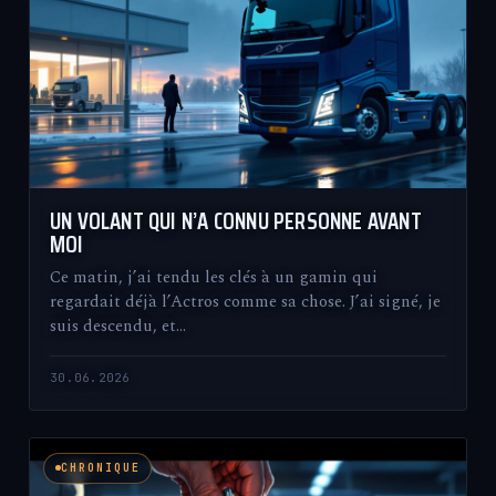
UN VOLANT QUI N’A CONNU PERSONNE AVANT
MOI
Ce matin, j’ai tendu les clés à un gamin qui
regardait déjà l’Actros comme sa chose. J’ai signé, je
suis descendu, et…
30.06.2026
CHRONIQUE