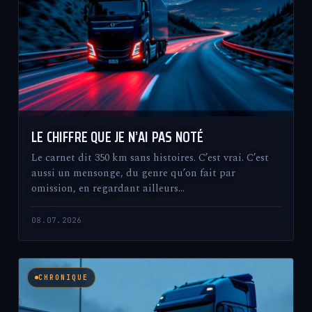
LE CHIFFRE QUE JE N’AI PAS NOTÉ
Le carnet dit 350 km sans histoires. C’est vrai. C’est
aussi un mensonge, du genre qu’on fait par
omission, en regardant ailleurs…
08.07.2026
CHRONIQUE