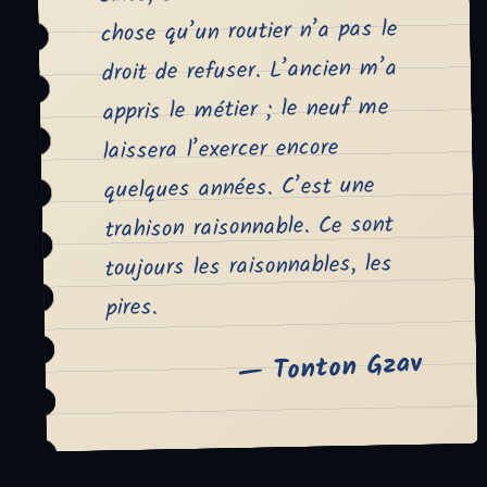
chose qu’un routier n’a pas le
droit de refuser. L’ancien m’a
appris le métier ; le neuf me
laissera l’exercer encore
quelques années. C’est une
trahison raisonnable. Ce sont
toujours les raisonnables, les
pires.
— Tonton Gzav