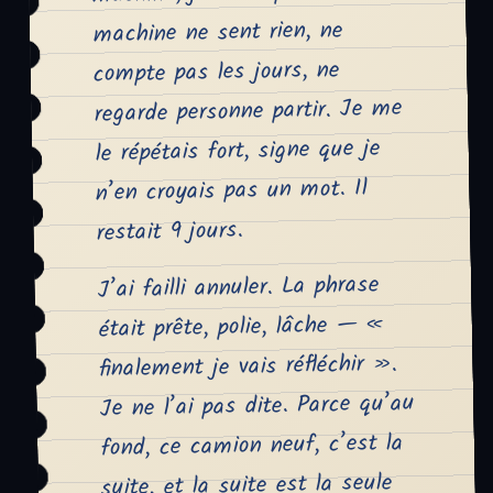
machine ne sent rien, ne
compte pas les jours, ne
regarde personne partir. Je me
le répétais fort, signe que je
n’en croyais pas un mot. Il
restait 9 jours.
J’ai failli annuler. La phrase
était prête, polie, lâche — «
finalement je vais réfléchir ».
Je ne l’ai pas dite. Parce qu’au
fond, ce camion neuf, c’est la
suite, et la suite est la seule