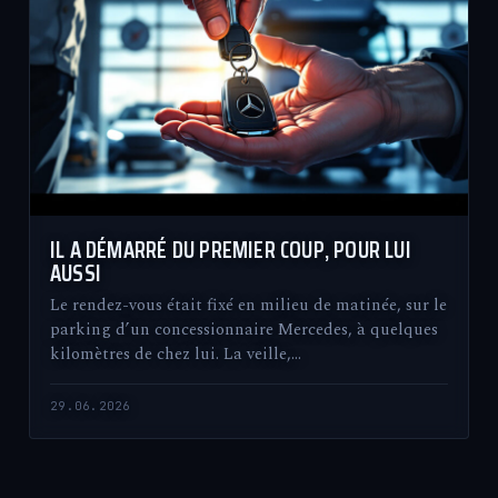
IL A DÉMARRÉ DU PREMIER COUP, POUR LUI
AUSSI
Le rendez-vous était fixé en milieu de matinée, sur le
parking d’un concessionnaire Mercedes, à quelques
kilomètres de chez lui. La veille,…
29.06.2026