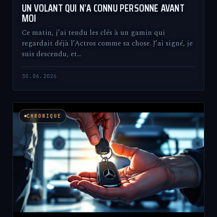
UN VOLANT QUI N’A CONNU PERSONNE AVANT
MOI
Ce matin, j’ai tendu les clés à un gamin qui
regardait déjà l’Actros comme sa chose. J’ai signé, je
suis descendu, et…
30.06.2026
CHRONIQUE