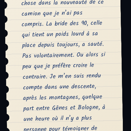
chose dans la nouveauté de ce
camion que je n’ai pas
compris. La bride des 90, celle
qui tient un poids lourd à sa
place depuis toujours, a sauté.
Pas volontairement. Ou alors si
peu que je préfère croire le
contraire. Je m’en suis rendu
compte dans une descente,
après les montagnes, quelque
part entre Gênes et Bologne, à
une heure où il n’y a plus
personne pour témoigner de