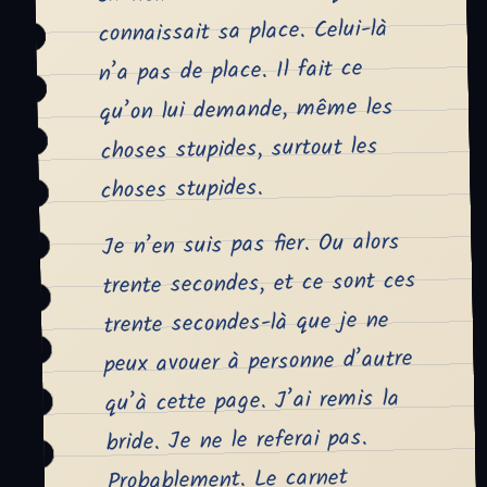
connaissait sa place. Celui-là
n’a pas de place. Il fait ce
qu’on lui demande, même les
choses stupides, surtout les
choses stupides.
Je n’en suis pas fier. Ou alors
trente secondes, et ce sont ces
trente secondes-là que je ne
peux avouer à personne d’autre
qu’à cette page. J’ai remis la
bride. Je ne le referai pas.
Probablement. Le carnet