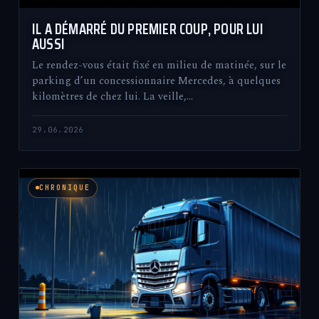
IL A DÉMARRÉ DU PREMIER COUP, POUR LUI
AUSSI
Le rendez-vous était fixé en milieu de matinée, sur le
parking d’un concessionnaire Mercedes, à quelques
kilomètres de chez lui. La veille,…
29.06.2026
CHRONIQUE