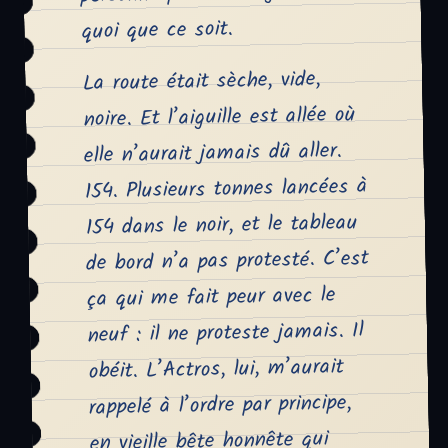
quoi que ce soit.
La route était sèche, vide,
noire. Et l’aiguille est allée où
elle n’aurait jamais dû aller.
154. Plusieurs tonnes lancées à
154 dans le noir, et le tableau
de bord n’a pas protesté. C’est
ça qui me fait peur avec le
neuf : il ne proteste jamais. Il
obéit. L’Actros, lui, m’aurait
rappelé à l’ordre par principe,
en vieille bête honnête qui