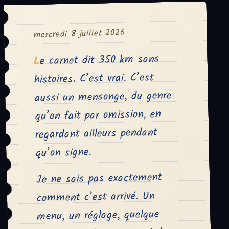
mercredi 8 juillet 2026
Le carnet dit 350 km sans
histoires. C’est vrai. C’est
aussi un mensonge, du genre
qu’on fait par omission, en
regardant ailleurs pendant
qu’on signe.
Je ne sais pas exactement
comment c’est arrivé. Un
menu, un réglage, quelque