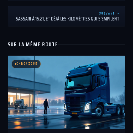
SUIVANT →
SASSARI À 15:21, ET DÉJÀ LES KILOMÈTRES QUI S’EMPILENT
SUR LA MÊME ROUTE
CHRONIQUE