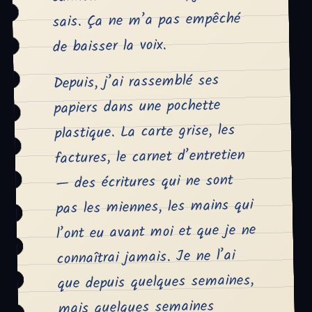
sais. Ça ne m’a pas empêché
de baisser la voix.
Depuis, j’ai rassemblé ses
papiers dans une pochette
plastique. La carte grise, les
factures, le carnet d’entretien
— des écritures qui ne sont
pas les miennes, les mains qui
l’ont eu avant moi et que je ne
connaîtrai jamais. Je ne l’ai
que depuis quelques semaines,
mais quelques semaines