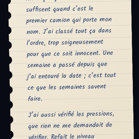
suffisent quand c’est le
premier camion qui porte mon
nom. J’ai classé tout ça dans
l’ordre, trop soigneusement
pour que ce soit innocent. Une
semaine a passé depuis que
j’ai entouré la date ; c’est tout
ce que les semaines savent
faire.
J’ai aussi vérifié les pressions,
que rien ne me demandait de
vérifier. Refait le niveau