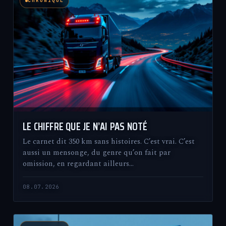
CHRONIQUE
LE CHIFFRE QUE JE N’AI PAS NOTÉ
Le carnet dit 350 km sans histoires. C’est vrai. C’est
aussi un mensonge, du genre qu’on fait par
omission, en regardant ailleurs…
08.07.2026