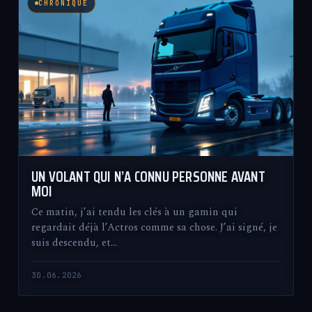
CHRONIQUE
UN VOLANT QUI N’A CONNU PERSONNE AVANT
MOI
Ce matin, j’ai tendu les clés à un gamin qui
regardait déjà l’Actros comme sa chose. J’ai signé, je
suis descendu, et…
30.06.2026