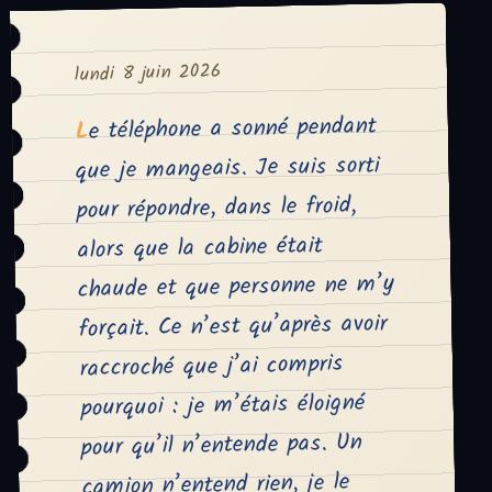
lundi 8 juin 2026
Le téléphone a sonné pendant
que je mangeais. Je suis sorti
pour répondre, dans le froid,
alors que la cabine était
chaude et que personne ne m’y
forçait. Ce n’est qu’après avoir
raccroché que j’ai compris
pourquoi : je m’étais éloigné
pour qu’il n’entende pas. Un
camion n’entend rien, je le