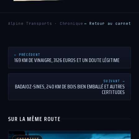
Alpine Transports · Chronique
← Retour au carnet
← PRÉCÉDENT
169 KM DE VINAIGRE, 3126 EUROS ET UN DOUTE LÉGITIME
SUIVANT →
BADAJOZ-SINES, 240 KM DE BOIS BIEN EMBALLÉ ET AUTRES
CERTITUDES
SUR LA MÊME ROUTE