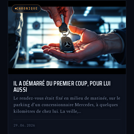
CHRONIQUE
IL A DÉMARRÉ DU PREMIER COUP, POUR LUI
AUSSI
Le rendez-vous était fixé en milieu de matinée, sur le
parking d’un concessionnaire Mercedes, à quelques
kilomètres de chez lui. La veille,…
29.06.2026