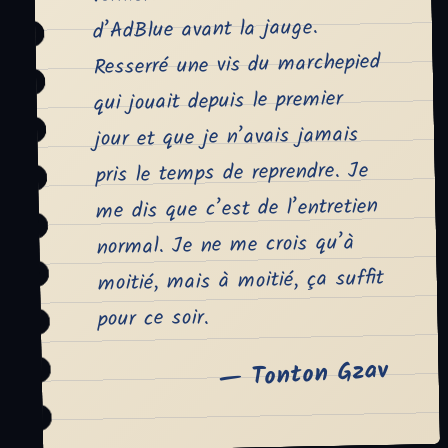
d’AdBlue avant la jauge.
Resserré une vis du marchepied
qui jouait depuis le premier
jour et que je n’avais jamais
pris le temps de reprendre. Je
me dis que c’est de l’entretien
normal. Je ne me crois qu’à
moitié, mais à moitié, ça suffit
pour ce soir.
— Tonton Gzav