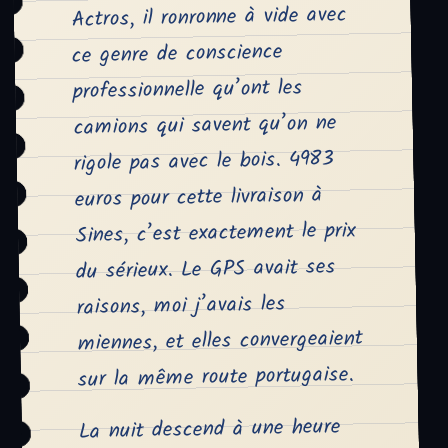
Actros, il ronronne à vide avec
ce genre de conscience
professionnelle qu’ont les
camions qui savent qu’on ne
rigole pas avec le bois. 4983
euros pour cette livraison à
Sines, c’est exactement le prix
du sérieux. Le GPS avait ses
raisons, moi j’avais les
miennes, et elles convergeaient
sur la même route portugaise.
La nuit descend à une heure