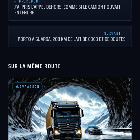
← PRÉCÉDENT
J’AI PRIS L’APPEL DEHORS, COMME SI LE CAMION POUVAIT
ENTENDRE
SUIVANT →
PORTO À GUARDA, 208 KM DE LAIT DE COCO ET DE DOUTES
SUR LA MÊME ROUTE
LIVRAISON