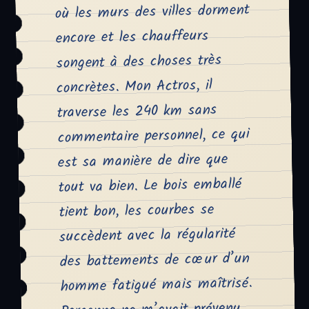
où les murs des villes dorment
encore et les chauffeurs
songent à des choses très
concrètes. Mon Actros, il
traverse les 240 km sans
commentaire personnel, ce qui
est sa manière de dire que
tout va bien. Le bois emballé
tient bon, les courbes se
succèdent avec la régularité
des battements de cœur d’un
homme fatigué mais maîtrisé.