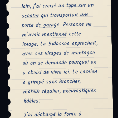
loin, j’ai croisé un type sur un
scooter qui transportait une
porte de garage. Personne ne
m’avait mentionné cette
image. La Bidassoa approchait,
avec ses virages de montagne
où on se demande pourquoi on
a choisi de vivre ici. Le camion
a grimpé sans broncher,
moteur régulier, pneumatiques
fidèles.
J’ai déchargé la fonte à