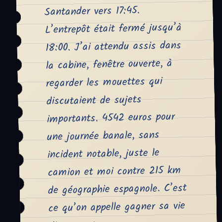
Santander vers 17:45.
L’entrepôt était fermé jusqu’à
18:00. J’ai attendu assis dans
la cabine, fenêtre ouverte, à
regarder les mouettes qui
discutaient de sujets
importants. 4542 euros pour
une journée banale, sans
incident notable, juste le
camion et moi contre 215 km
de géographie espagnole. C’est
ce qu’on appelle gagner sa vie