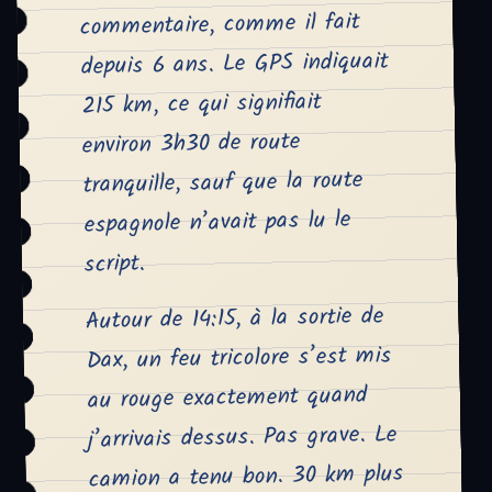
commentaire, comme il fait
depuis 6 ans. Le GPS indiquait
215 km, ce qui signifiait
environ 3h30 de route
tranquille, sauf que la route
espagnole n’avait pas lu le
script.
Autour de 14:15, à la sortie de
Dax, un feu tricolore s’est mis
au rouge exactement quand
j’arrivais dessus. Pas grave. Le
camion a tenu bon. 30 km plus