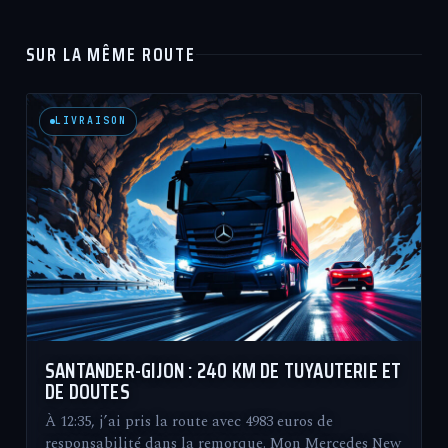
SUR LA MÊME ROUTE
LIVRAISON
SANTANDER-GIJON : 240 KM DE TUYAUTERIE ET
DE DOUTES
À 12:35, j’ai pris la route avec 4983 euros de
responsabilité dans la remorque. Mon Mercedes New