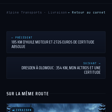
Alpine Transports · Livraison
← Retour au carnet
← PRÉCÉDENT
185 KM D’HUILE MOTEUR ET 2726 EUROS DE CERTITUDE
ABSOLUE
SUIVANT →
DRESDEN À OLOMOUC : 354 KM, MON ACTROS ET UNE
CERTITUDE
SUR LA MÊME ROUTE
LIVRAISON