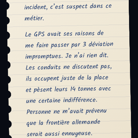
incident, c’est suspect dans ce
métier.
Le GPS avait ses raisons de
me faire passer par 3 déviation
impromptues. Je n’ai rien dit.
Les conduits ne discutent pas,
ils occupent juste de la place
et pèsent leurs 14 tonnes avec
une certaine indifférence.
Personne ne m’avait prévenu
que la frontière allemande
serait aussi ennuyeuse.