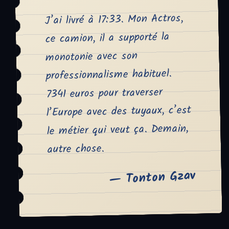
J’ai livré à 17:33. Mon Actros,
ce camion, il a supporté la
monotonie avec son
professionnalisme habituel.
7341 euros pour traverser
l’Europe avec des tuyaux, c’est
le métier qui veut ça. Demain,
autre chose.
— Tonton Gzav