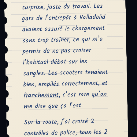
surprise, juste du travail. Les
gars de l’entrepôt à Valladolid
avaient assuré le chargement
sans trop traîner, ce qui m’a
permis de ne pas croiser
l’habituel débat sur les
sangles. Les scooters tenaient
bien, empilés correctement, et
franchement, c’est rare qu’on
me dise que ça l’est.
Sur la route, j’ai croisé 2
contrôles de police, tous les 2