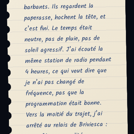
barbants. Ils regardent la
paperasse, hochent la tête, et
c’est fini. Le temps était
neutre, pas de pluie, pas de
soleil agressif. J’ai écouté la
même station de radio pendant
4 heures, ce qui veut dire que
je n’ai pas changé de
fréquence, pas que la
programmation était bonne.
Vers la moitié du trajet, j’ai
arrêté au relais de Briviesca :