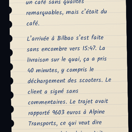
un café sans qualités
remarquables, mais c’était du
café.
L’arrivée à Bilbao s’est faite
sans encombre vers 15:47. La
livraison sur le quai, ça a pris
40 minutes, y compris le
déchargement des scooters. Le
client a signé sans
commentaires. Le trajet avait
rapporté 9603 euros à Alpine
Transports, ce qui veut dire