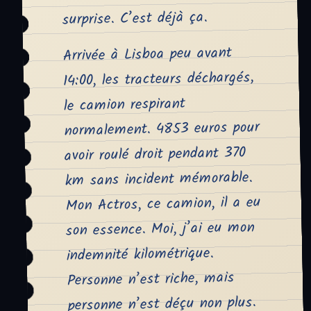
surprise. C’est déjà ça.
Arrivée à Lisboa peu avant
14:00, les tracteurs déchargés,
le camion respirant
normalement. 4853 euros pour
avoir roulé droit pendant 370
km sans incident mémorable.
Mon Actros, ce camion, il a eu
son essence. Moi, j’ai eu mon
indemnité kilométrique.
Personne n’est riche, mais
personne n’est déçu non plus.