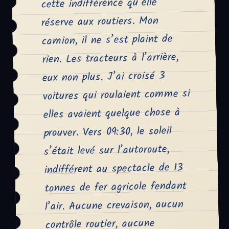
cette indifférence qu’elle
réserve aux routiers. Mon
camion, il ne s’est plaint de
rien. Les tracteurs à l’arrière,
eux non plus. J’ai croisé 3
voitures qui roulaient comme si
elles avaient quelque chose à
prouver. Vers 09:30, le soleil
s’était levé sur l’autoroute,
indifférent au spectacle de 13
tonnes de fer agricole fendant
l’air. Aucune crevaison, aucun
contrôle routier, aucune