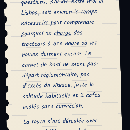
questions. 370 km entre moi et
Lisboa, soit environ le temps
nécessaire pour comprendre
pourquoi on charge des
tracteurs à une heure où les
poules dorment encore. Le
carnet de bord ne ment pas:
départ réglementaire, pas
d’excès de vitesse, juste la
solitude habituelle et 2 cafés
avalés sans conviction.
La route s’est déroulée avec