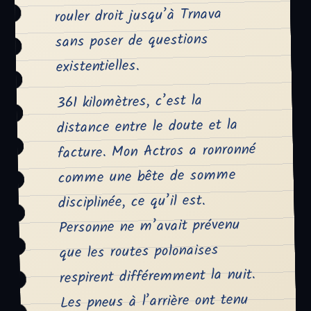
rouler droit jusqu’à Trnava
sans poser de questions
existentielles.
361 kilomètres, c’est la
distance entre le doute et la
facture. Mon Actros a ronronné
comme une bête de somme
disciplinée, ce qu’il est.
Personne ne m’avait prévenu
que les routes polonaises
respirent différemment la nuit.
Les pneus à l’arrière ont tenu