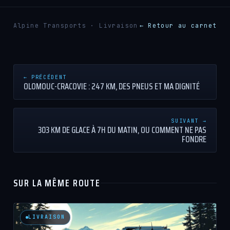
Alpine Transports · Livraison
← Retour au carnet
← PRÉCÉDENT
OLOMOUC-CRACOVIE : 247 KM, DES PNEUS ET MA DIGNITÉ
SUIVANT →
303 KM DE GLACE À 7H DU MATIN, OU COMMENT NE PAS
FONDRE
SUR LA MÊME ROUTE
LIVRAISON