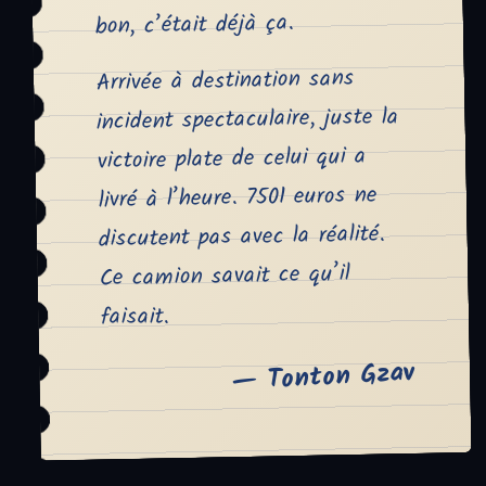
bon, c’était déjà ça.
Arrivée à destination sans
incident spectaculaire, juste la
victoire plate de celui qui a
livré à l’heure. 7501 euros ne
discutent pas avec la réalité.
Ce camion savait ce qu’il
faisait.
— Tonton Gzav