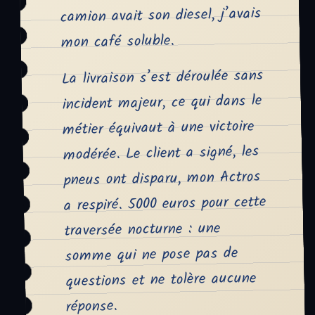
camion avait son diesel, j’avais
mon café soluble.
La livraison s’est déroulée sans
incident majeur, ce qui dans le
métier équivaut à une victoire
modérée. Le client a signé, les
pneus ont disparu, mon Actros
a respiré. 5000 euros pour cette
traversée nocturne : une
somme qui ne pose pas de
questions et ne tolère aucune
réponse.