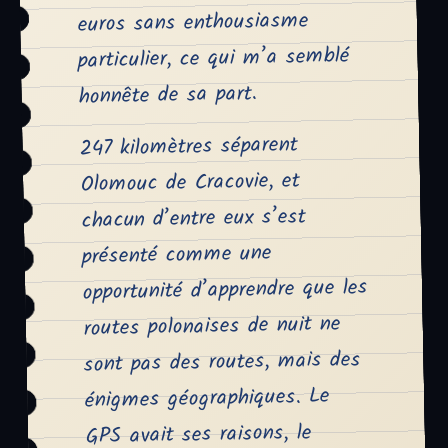
euros sans enthousiasme
particulier, ce qui m’a semblé
honnête de sa part.
247 kilomètres séparent
Olomouc de Cracovie, et
chacun d’entre eux s’est
présenté comme une
opportunité d’apprendre que les
routes polonaises de nuit ne
sont pas des routes, mais des
énigmes géographiques. Le
GPS avait ses raisons, le