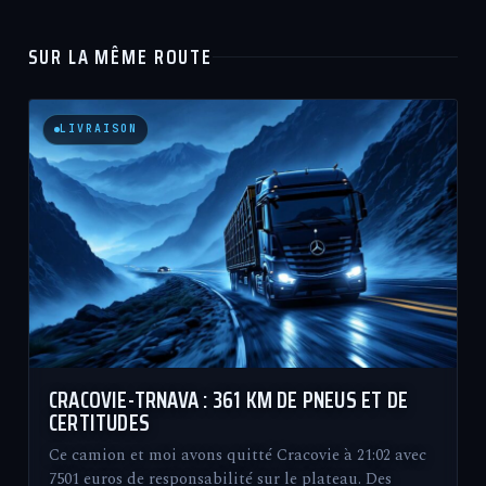
SUR LA MÊME ROUTE
LIVRAISON
CRACOVIE-TRNAVA : 361 KM DE PNEUS ET DE
CERTITUDES
Ce camion et moi avons quitté Cracovie à 21:02 avec
7501 euros de responsabilité sur le plateau. Des