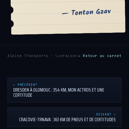
— Tonton Gzav
Alpine Transports · Livraison
← Retour au carnet
← PRÉCÉDENT
DRESDEN À OLOMOUC : 354 KM, MON ACTROS ET UNE
CERTITUDE
SUIVANT →
CRACOVIE-TRNAVA : 361 KM DE PNEUS ET DE CERTITUDES