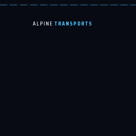
ALPINE
TRANSPORTS