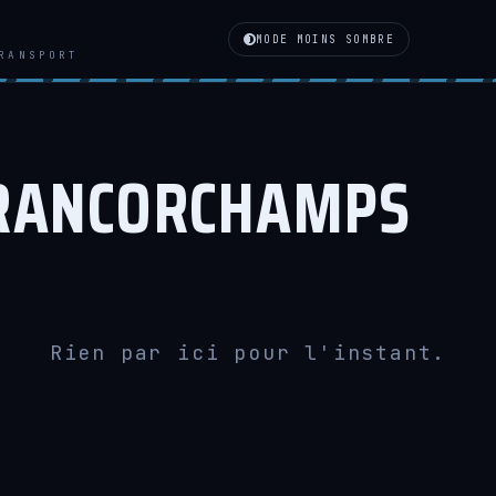
MODE MOINS SOMBRE
RANSPORT
RANCORCHAMPS
Rien par ici pour l'instant.