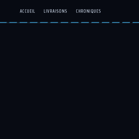
ACCUEIL
LIVRAISONS
CHRONIQUES