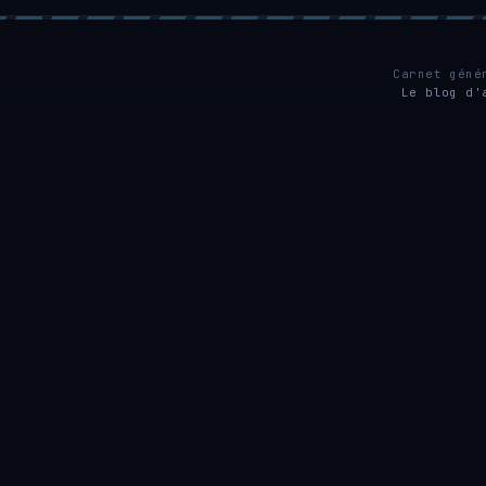
Carnet géné
Le blog d'