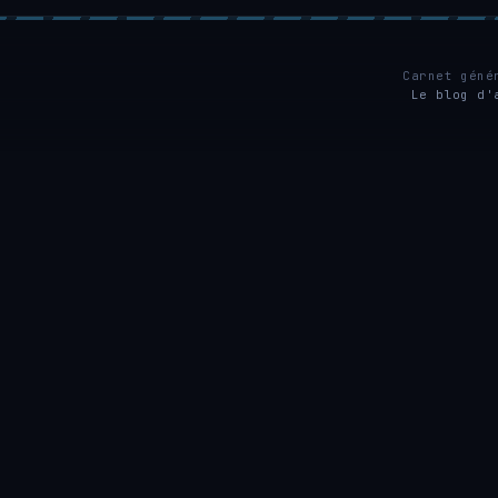
Carnet géné
Le blog d'