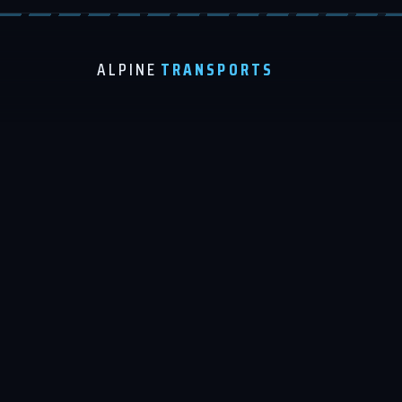
ALPINE
TRANSPORTS