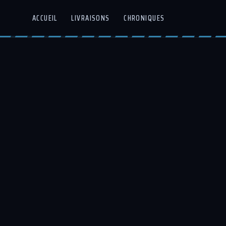
ACCUEIL
LIVRAISONS
CHRONIQUES