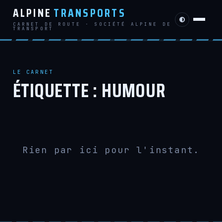
ALPINE
TRANSPORTS
CARNET DE ROUTE · SOCIÉTÉ ALPINE DE
TRANSPORT
LE CARNET
ÉTIQUETTE :
HUMOUR
Rien par ici pour l'instant.