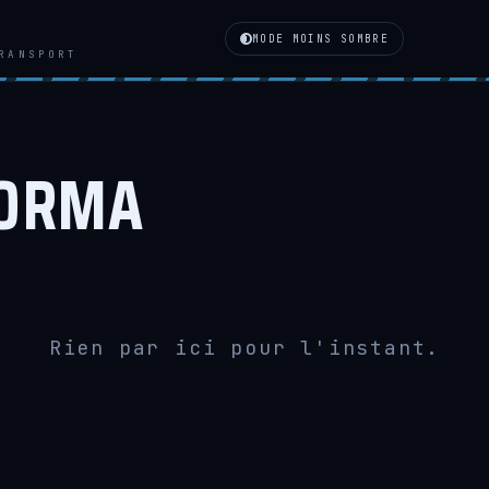
MODE MOINS SOMBRE
RANSPORT
ORMA
Rien par ici pour l'instant.