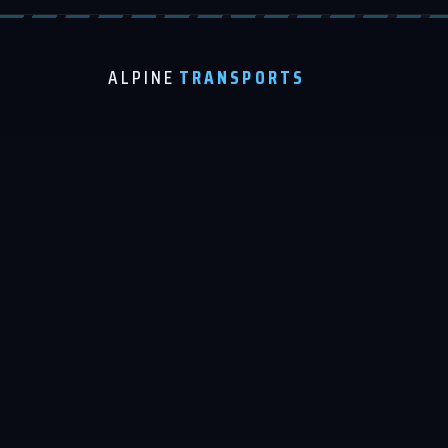
ALPINE
TRANSPORTS