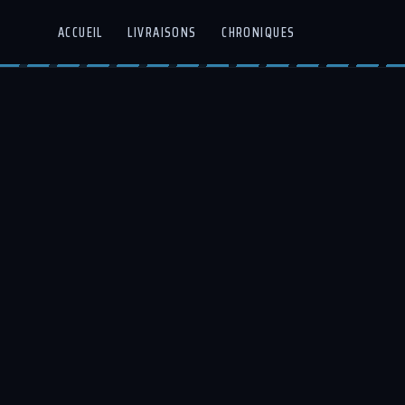
ACCUEIL
LIVRAISONS
CHRONIQUES