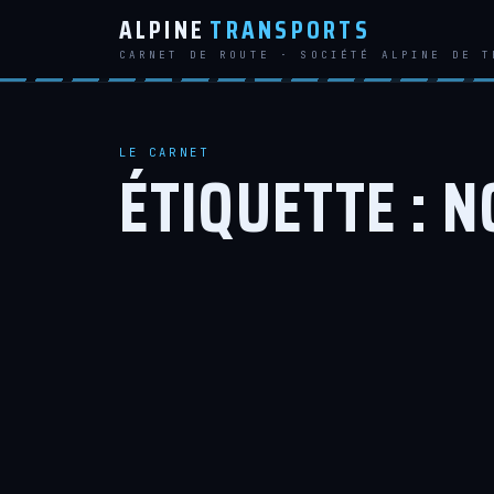
ALPINE
TRANSPORTS
CARNET DE ROUTE · SOCIÉTÉ ALPINE DE T
LE CARNET
ÉTIQUETTE :
N