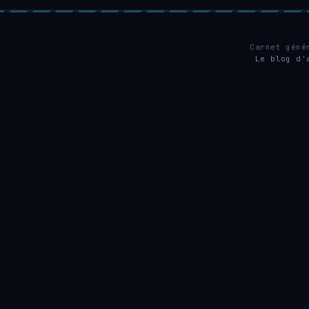
Carnet géné
Le blog d'