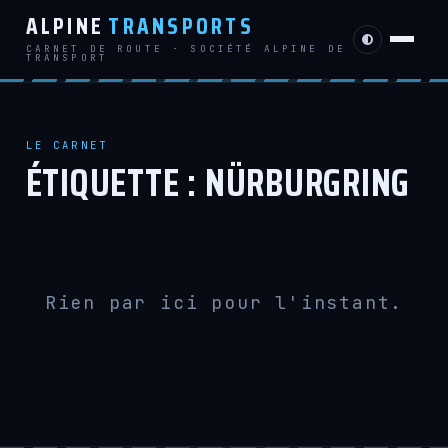
ALPINE
TRANSPORTS
CARNET DE ROUTE · SOCIÉTÉ ALPINE DE
TRANSPORT
LE CARNET
ÉTIQUETTE :
NÜRBURGRING
Rien par ici pour l'instant.