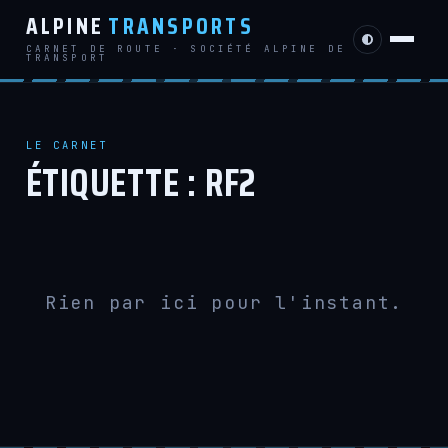
ALPINE
TRANSPORTS
CARNET DE ROUTE · SOCIÉTÉ ALPINE DE
TRANSPORT
LE CARNET
ÉTIQUETTE :
RF2
Rien par ici pour l'instant.