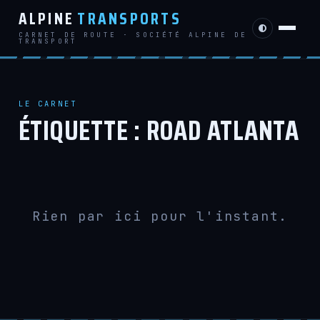
ALPINE
TRANSPORTS
CARNET DE ROUTE · SOCIÉTÉ ALPINE DE
TRANSPORT
LE CARNET
ÉTIQUETTE :
ROAD ATLANTA
Rien par ici pour l'instant.