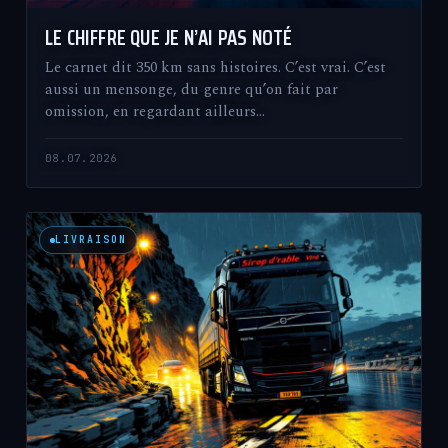
LE CHIFFRE QUE JE N’AI PAS NOTÉ
Le carnet dit 350 km sans histoires. C’est vrai. C’est
aussi un mensonge, du genre qu’on fait par
omission, en regardant ailleurs…
08.07.2026
LIVRAISON