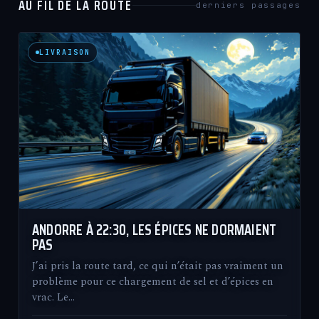
AU FIL DE LA ROUTE
derniers passages
LIVRAISON
ANDORRE À 22:30, LES ÉPICES NE DORMAIENT
PAS
J’ai pris la route tard, ce qui n’était pas vraiment un
problème pour ce chargement de sel et d’épices en
vrac. Le…