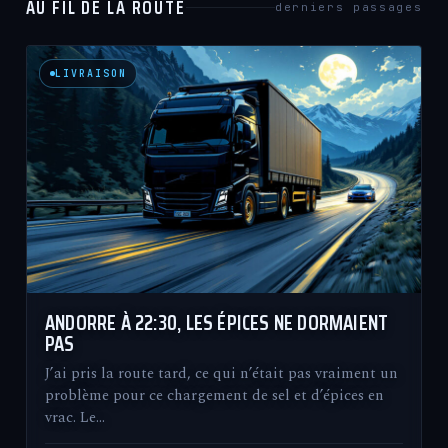
AU FIL DE LA ROUTE
derniers passages
LIVRAISON
ANDORRE À 22:30, LES ÉPICES NE DORMAIENT
PAS
J’ai pris la route tard, ce qui n’était pas vraiment un
problème pour ce chargement de sel et d’épices en
vrac. Le…