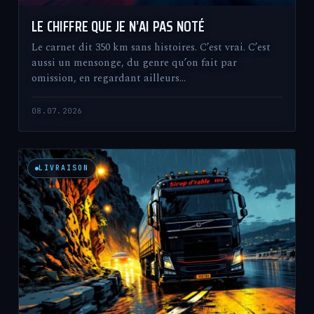
LE CHIFFRE QUE JE N’AI PAS NOTÉ
Le carnet dit 350 km sans histoires. C’est vrai. C’est
aussi un mensonge, du genre qu’on fait par
omission, en regardant ailleurs…
08.07.2026
LIVRAISON